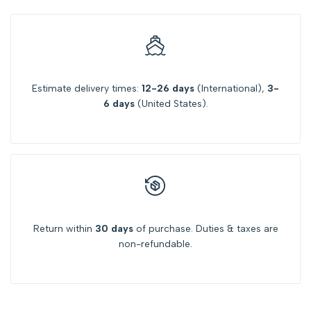
Estimate delivery times:
12-26 days
(International),
3-
6 days
(United States).
Return within
30 days
of purchase. Duties & taxes are
non-refundable.