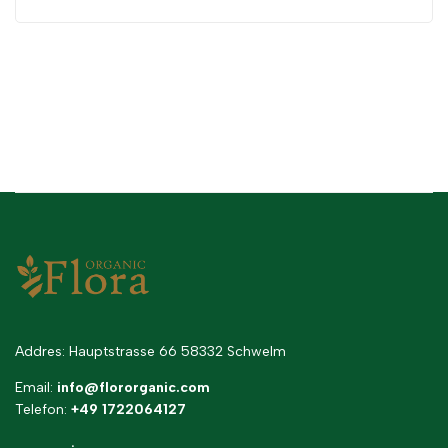
Addres: Hauptstrasse 66 58332 Schwelm
Email:
info@flororganic.com
Telefon:
+49 1722064127